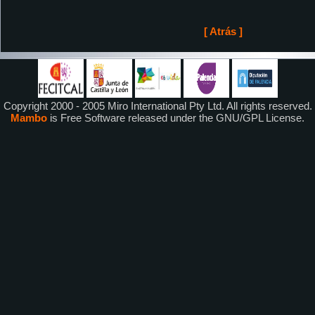
[ Atrás ]
Copyright 2000 - 2005 Miro International Pty Ltd. All rights reserved.
Mambo
is Free Software released under the GNU/GPL License.