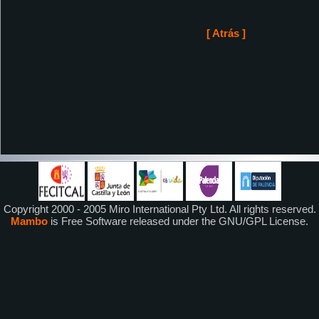
[ Atrás ]
Copyright 2000 - 2005 Miro International Pty Ltd. All rights reserved.
Mambo
is Free Software released under the GNU/GPL License.