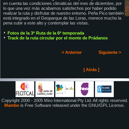
en cuenta las condiciones climáticas del mes de diciembre, por
lo que una vez más acabamos satisfechos por haber podido
realizar la ruta y disfrutar de nuestro entorno. Peña Pico también
está integrado en el Geoparque de las Loras, merece mucho la
pena subir a este alto y contemplar las vistas.
Fotos de la 3ª Ruta de la 6ª temporada
Track de la ruta circular por el monte de Prádanos
< Anterior
Siguiente >
[ Atrás ]
Copyright 2000 - 2005 Miro International Pty Ltd. All rights reserved.
Mambo
is Free Software released under the GNU/GPL License.