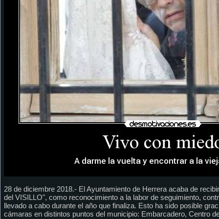
28 de diciembre 2018.- El Ayuntamiento de Herrera acaba de recibir
del VISILLO", como reconocimiento a la labor de seguimiento, contro
llevado a cabo durante el año que finaliza. Esto ha sido posible grac
cámaras en distintos puntos del municipio: Embarcadero, Centro de 