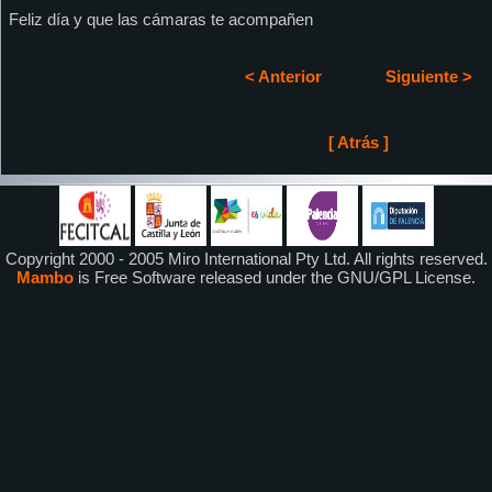
Feliz día y que las cámaras te acompañen
< Anterior
Siguiente >
[ Atrás ]
Copyright 2000 - 2005 Miro International Pty Ltd. All rights reserved.
Mambo
is Free Software released under the GNU/GPL License.