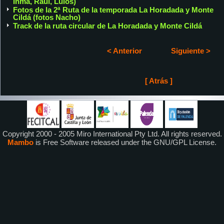
Inma, Raúl, Lulos)
Fotos de la 2ª Ruta de la temporada La Horadada y Monte
Cildá (fotos Nacho)
Track de la ruta circular de La Horadada y Monte Cildá
< Anterior
Siguiente >
[ Atrás ]
Copyright 2000 - 2005 Miro International Pty Ltd. All rights reserved.
Mambo
is Free Software released under the GNU/GPL License.