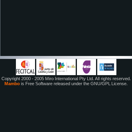
Copyright 2000 - 2005 Miro International Pty Ltd. All rights reserved.
Mambo
is Free Software released under the GNU/GPL License.