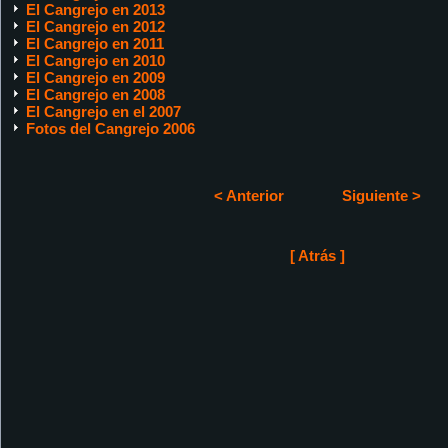
El Cangrejo en 2013
El Cangrejo en 2012
El Cangrejo en 2011
El Cangrejo en 2010
El Cangrejo en 2009
El Cangrejo en 2008
El Cangrejo en el 2007
Fotos del Cangrejo 2006
< Anterior
Siguiente >
[ Atrás ]