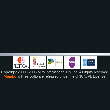
Copyright 2000 - 2005 Miro International Pty Ltd. All rights reserved.
Mambo
is Free Software released under the GNU/GPL License.