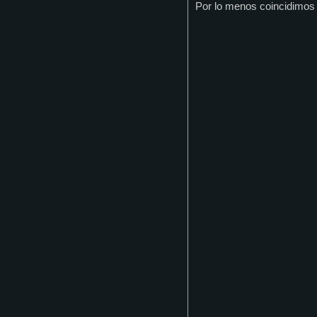
Por lo menos coincidimos 