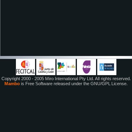
Copyright 2000 - 2005 Miro International Pty Ltd. All rights reserved.
Mambo
is Free Software released under the GNU/GPL License.